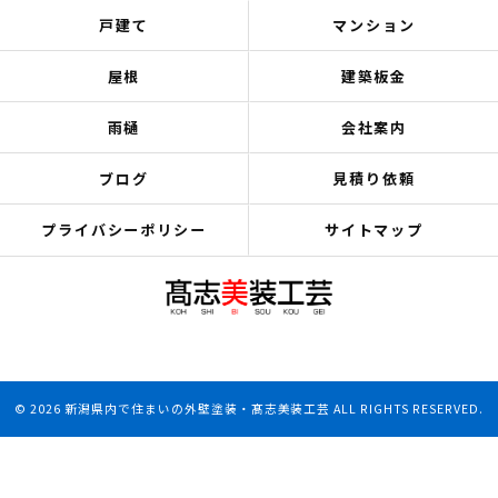
戸建て
マンション
屋根
建築板金
雨樋
会社案内
ブログ
見積り依頼
プライバシーポリシー
サイトマップ
© 2026 新潟県内で住まいの外壁塗装・髙志美装工芸 ALL RIGHTS RESERVED.