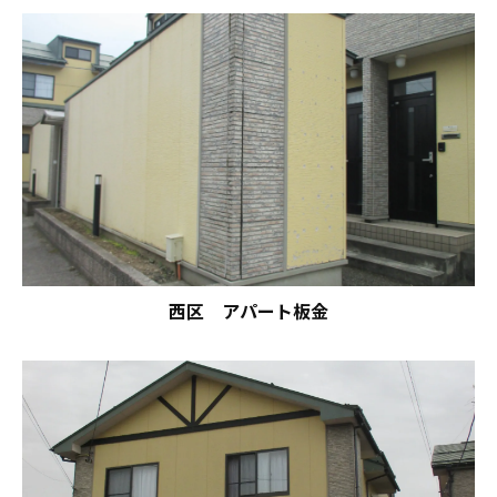
西区 アパート板金