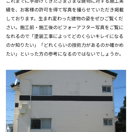
これまでに手掛けてきたさまざまな建物に対する施工実
績を、お客様の許可を得て写真を撮らせていただき掲載
しております。生まれ変わった建物の姿をぜひご覧くだ
さい。施工前・施工後のビフォーアフター写真をご覧に
なれるので「塗装工事によってどのくらいキレイになる
のか知りたい」「どれくらいの技術力があるのか確かめ
たい」といった方の参考になるのではないでしょうか。