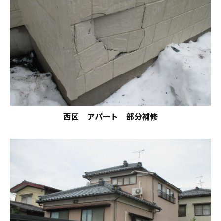
西区 アパート 部分補修