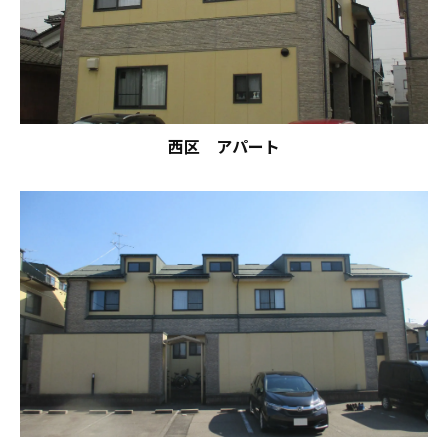
西区 アパート