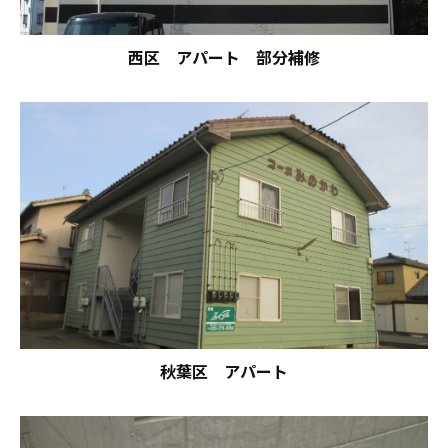
西区 アパート 部分補修
秋葉区 アパート