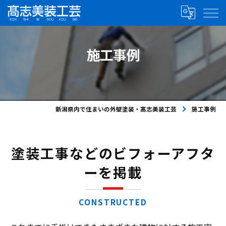
施工事例
新潟県内で住まいの外壁塗装・髙志美装工芸
施工事例
塗装工事などのビフォーアフタ
ーを掲載
CONSTRUCTED