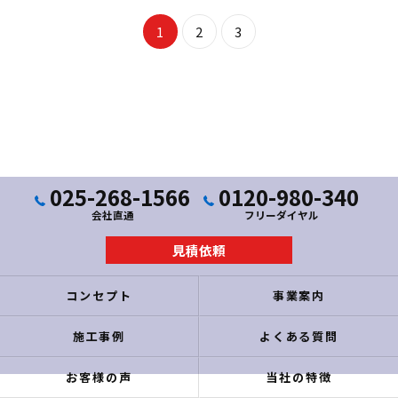
1
2
3
025-268-1566
0120-980-340
会社直通
フリーダイヤル
見積依頼
コンセプト
事業案内
施工事例
よくある質問
お客様の声
当社の特徴