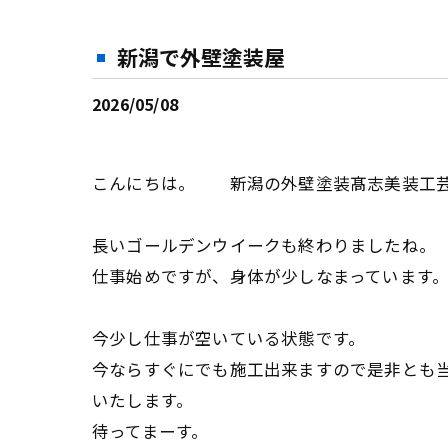
新潟で外壁塗装屋
2026/05/08
こんにちは。 新潟の外壁塗装髙志美装工
長いゴールデンウイークも終わりましたね。
仕事始めですが、身体が少しなまっています
今少し仕事が空いている状態です。
今ならすぐにでも施工出来ますので是非とも
いたします。
待ってまーす。