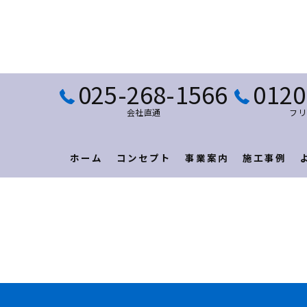
025-268-1566
0120
会社直通
フリ
ホーム
コンセプト
事業案内
施工事例