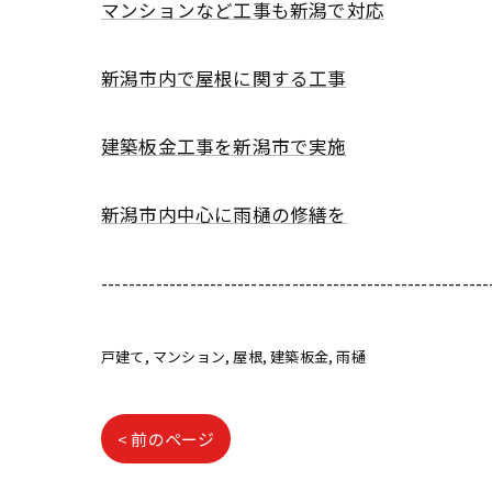
マンションなど工事も新潟で対応
新潟市内で屋根に関する工事
建築板金工事を新潟市で実施
新潟市内中心に雨樋の修繕を
---------------------------------------------------------
戸建て
マンション
屋根
建築板金
雨樋
< 前のページ