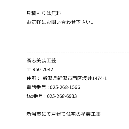
見積もりは無料
お気軽にお問い合わせ下さい。
---------------------------------------------------------
髙志美装工芸
〒
950-2042
住所：
新潟県新潟市西区坂井1474-1
電話番号 :
025-268-1566
fax番号 :
025-268-6933
新潟市にて戸建て住宅の塗装工事