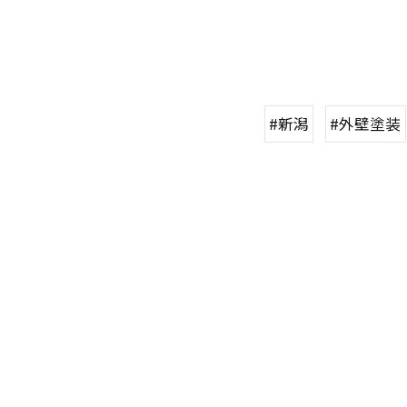
#新潟
#外壁塗装