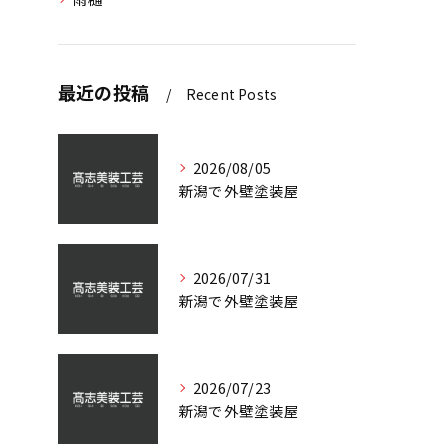
最近の投稿
Recent Posts
2026/08/05
新潟で外壁塗装屋
2026/07/31
新潟で外壁塗装屋
2026/07/23
新潟で外壁塗装屋