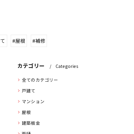
建て
#屋根
#補修
カテゴリー
Categories
全てのカテゴリー
戸建て
マンション
屋根
建築板金
雨樋