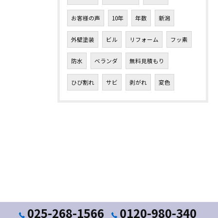
お客様の声
10年
年数
新潟
外壁塗装
ビル
リフォーム
フッ素
防水
ベランダ
無料見積もり
ひび割れ
サビ
剥がれ
変色
025-268-1566
0120-980-340