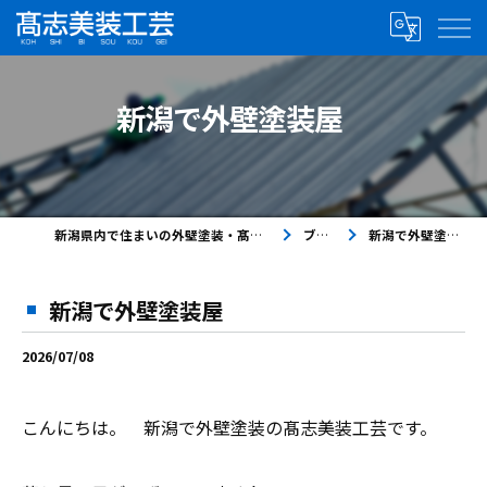
新潟で外壁塗装屋
新潟県内で住まいの外壁塗装・髙志美装工芸
ブログ
新潟で外壁塗装屋
新潟で外壁塗装屋
2026/07/08
こんにちは。 新潟で外壁塗装の髙志美装工芸です。