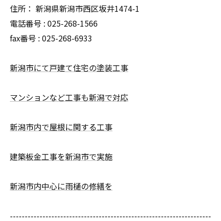
住所：
新潟県新潟市西区坂井1474-1
電話番号 :
025-268-1566
fax番号 :
025-268-6933
新潟市にて戸建て住宅の塗装工事
マンションなど工事も新潟で対応
新潟市内で屋根に関する工事
建築板金工事を新潟市で実施
新潟市内中心に雨樋の修繕を
--------------------------------------------------------------------