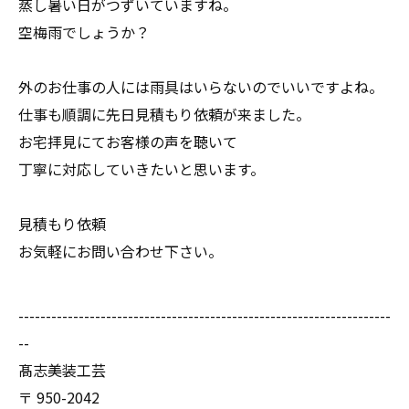
蒸し暑い日がつずいていますね。
空梅雨でしょうか？
外のお仕事の人には雨具はいらないのでいいですよね。
仕事も順調に先日見積もり依頼が来ました。
お宅拝見にてお客様の声を聴いて
丁寧に対応していきたいと思います。
見積もり依頼
お気軽にお問い合わせ下さい。
--------------------------------------------------------------------
--
髙志美装工芸
〒
950-2042