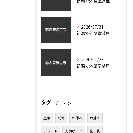
新潟で外壁塗装屋
2026/07/31
新潟で外壁塗装屋
2026/07/23
新潟で外壁塗装屋
タグ
Tags
屋根
補修
お休み
戸建て
アパート
大切なこと
施工例