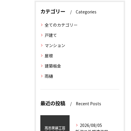
カテゴリー
Categories
全てのカテゴリー
戸建て
マンション
屋根
建築板金
雨樋
最近の投稿
Recent Posts
2026/08/05