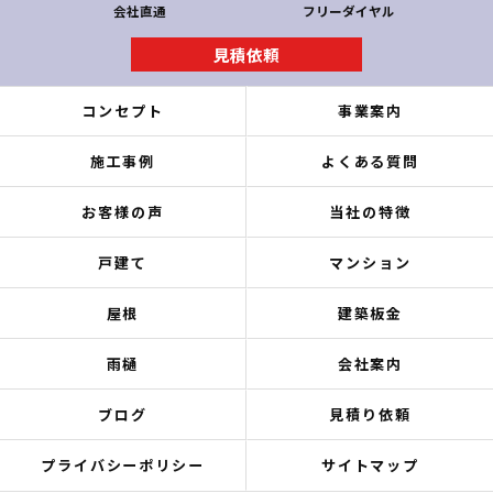
会社直通
フリーダイヤル
見積依頼
コンセプト
事業案内
施工事例
よくある質問
お客様の声
当社の特徴
戸建て
マンション
屋根
建築板金
雨樋
会社案内
ブログ
見積り依頼
プライバシーポリシー
サイトマップ